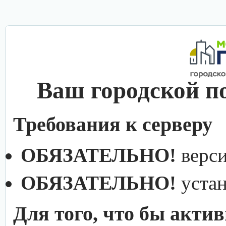
Ваш городской п
Требования к серверу
ОБЯЗАТЕЛЬНО!
верс
ОБЯЗАТЕЛЬНО!
уста
Для того, что бы акти