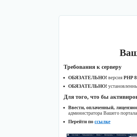
Ваш
Требования к серверу
ОБЯЗАТЕЛЬНО!
версия
PHP 8
ОБЯЗАТЕЛЬНО!
установленн
Для того, что бы активиро
Ввести, оплаченный, лицензи
администратора Вашего портала
Перейти по
ссылке