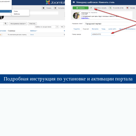
Подробная инструкция по установке и активации портала