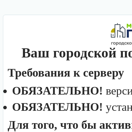
Ваш городской п
Требования к серверу
ОБЯЗАТЕЛЬНО!
верс
ОБЯЗАТЕЛЬНО!
уста
Для того, что бы акти