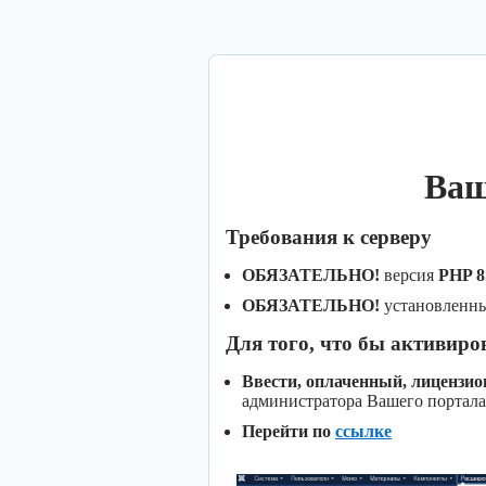
Ваш
Требования к серверу
ОБЯЗАТЕЛЬНО!
версия
PHP 8
ОБЯЗАТЕЛЬНО!
установленн
Для того, что бы активиро
Ввести, оплаченный, лицензи
администратора Вашего портала
Перейти по
ссылке