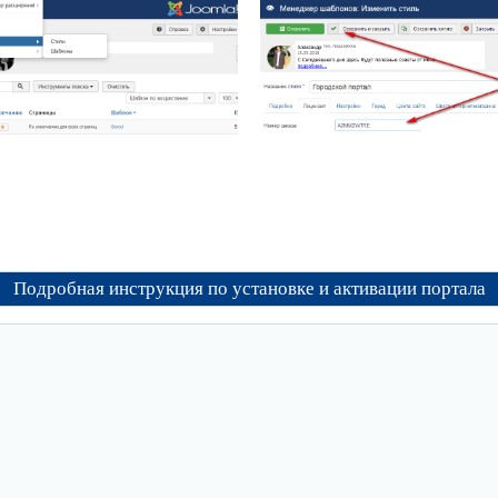
Подробная инструкция по установке и активации портала