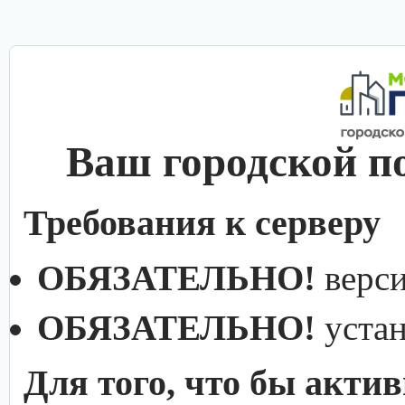
Ваш городской п
Требования к серверу
ОБЯЗАТЕЛЬНО!
верс
ОБЯЗАТЕЛЬНО!
уста
Для того, что бы акти