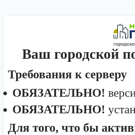
Ваш городской п
Требования к серверу
ОБЯЗАТЕЛЬНО!
верс
ОБЯЗАТЕЛЬНО!
уста
Для того, что бы акти