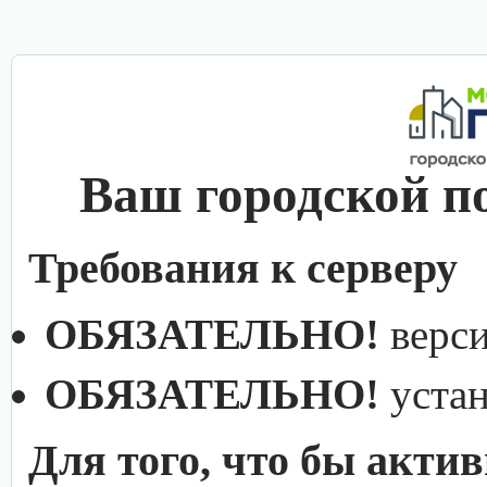
Ваш городской п
Требования к серверу
ОБЯЗАТЕЛЬНО!
верс
ОБЯЗАТЕЛЬНО!
уста
Для того, что бы акти