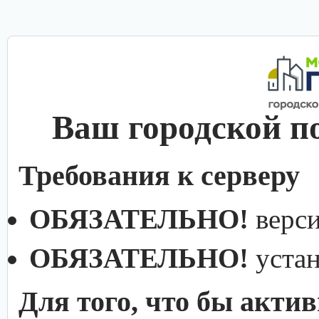
Ваш городской п
Требования к серверу
ОБЯЗАТЕЛЬНО!
верс
ОБЯЗАТЕЛЬНО!
уста
Для того, что бы акти