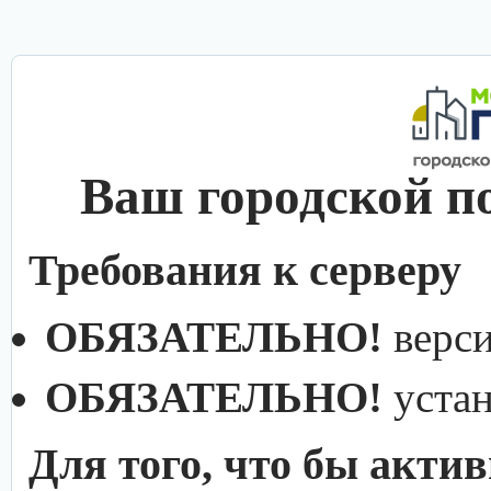
Ваш городской п
Требования к серверу
ОБЯЗАТЕЛЬНО!
верс
ОБЯЗАТЕЛЬНО!
уста
Для того, что бы акти