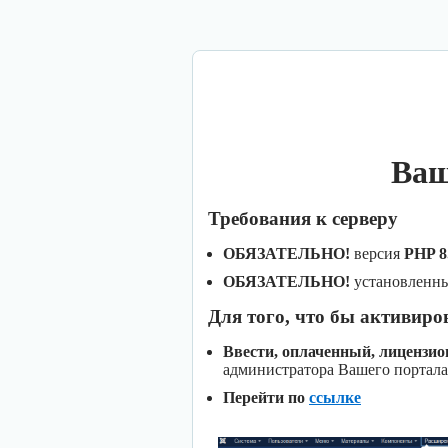
Ваш
Требования к серверу
ОБЯЗАТЕЛЬНО!
версия
PHP 8
ОБЯЗАТЕЛЬНО!
установленн
Для того, что бы активиро
Ввести, оплаченный, лицензи
администратора Вашего портала
Перейти по
ссылке