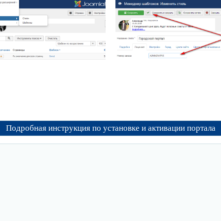
Подробная инструкция по установке и активации портала