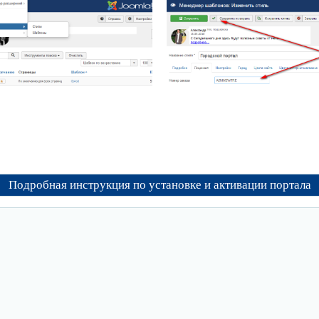
Подробная инструкция по установке и активации портала