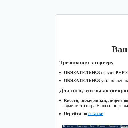
Ваш
Требования к серверу
ОБЯЗАТЕЛЬНО!
версия
PHP 8
ОБЯЗАТЕЛЬНО!
установленн
Для того, что бы активиро
Ввести, оплаченный, лицензи
администратора Вашего портала
Перейти по
ссылке