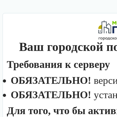
Ваш городской п
Требования к серверу
ОБЯЗАТЕЛЬНО!
верс
ОБЯЗАТЕЛЬНО!
уста
Для того, что бы акти