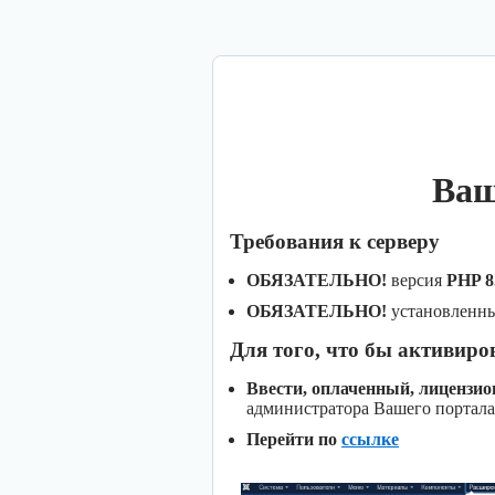
Ваш
Требования к серверу
ОБЯЗАТЕЛЬНО!
версия
PHP 8
ОБЯЗАТЕЛЬНО!
установленн
Для того, что бы активиро
Ввести, оплаченный, лицензи
администратора Вашего портала
Перейти по
ссылке