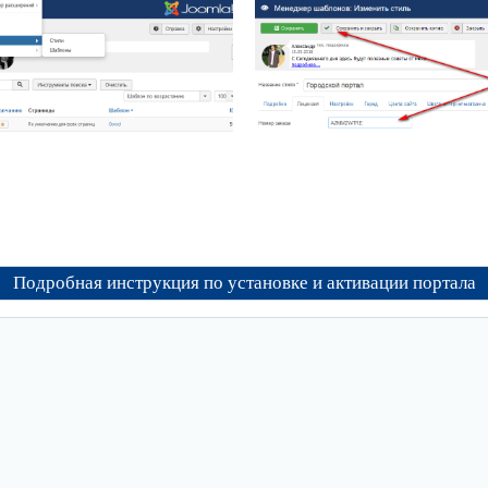
Подробная инструкция по установке и активации портала