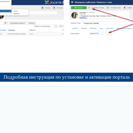
Подробная инструкция по установке и активации портала