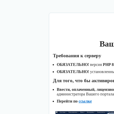
Ваш
Требования к серверу
ОБЯЗАТЕЛЬНО!
версия
PHP 8
ОБЯЗАТЕЛЬНО!
установленн
Для того, что бы активиро
Ввести, оплаченный, лицензи
администратора Вашего портала
Перейти по
ссылке