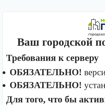
Ваш городской п
Требования к серверу
ОБЯЗАТЕЛЬНО!
верс
ОБЯЗАТЕЛЬНО!
уста
Для того, что бы акти