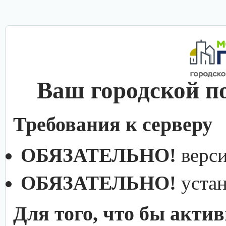
Ваш городской п
Требования к серверу
ОБЯЗАТЕЛЬНО!
верс
ОБЯЗАТЕЛЬНО!
уста
Для того, что бы акти