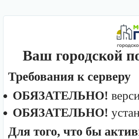
Ваш городской п
Требования к серверу
ОБЯЗАТЕЛЬНО!
верс
ОБЯЗАТЕЛЬНО!
уста
Для того, что бы акти