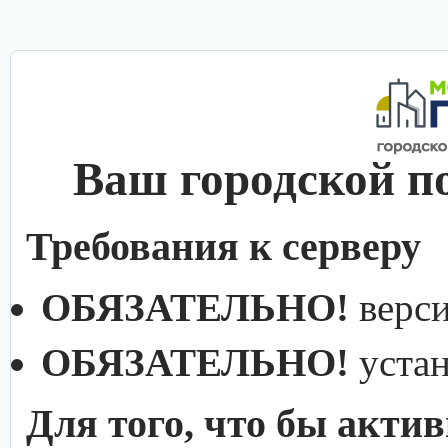
Ваш городской п
Требования к серверу
ОБЯЗАТЕЛЬНО!
верс
ОБЯЗАТЕЛЬНО!
уста
Для того, что бы акти