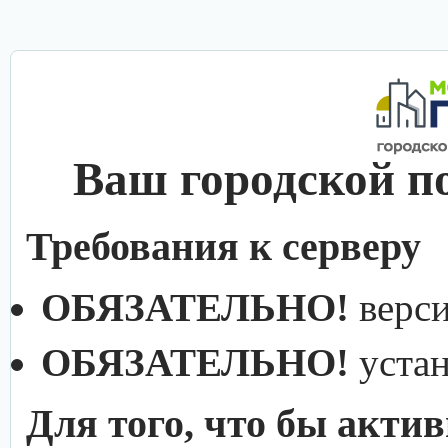
Ваш городской п
Требования к серверу
ОБЯЗАТЕЛЬНО!
верс
ОБЯЗАТЕЛЬНО!
уста
Для того, что бы акти