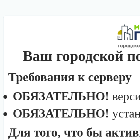
Ваш городской п
Требования к серверу
ОБЯЗАТЕЛЬНО!
верс
ОБЯЗАТЕЛЬНО!
уста
Для того, что бы акти