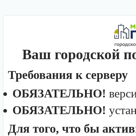
Ваш городской п
Требования к серверу
ОБЯЗАТЕЛЬНО!
верс
ОБЯЗАТЕЛЬНО!
уста
Для того, что бы акти