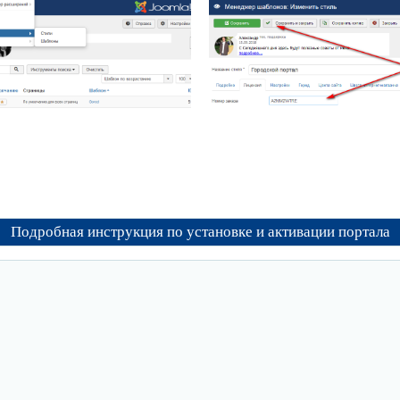
Подробная инструкция по установке и активации портала