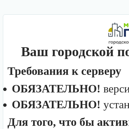
Ваш городской п
Требования к серверу
ОБЯЗАТЕЛЬНО!
верс
ОБЯЗАТЕЛЬНО!
уста
Для того, что бы акти