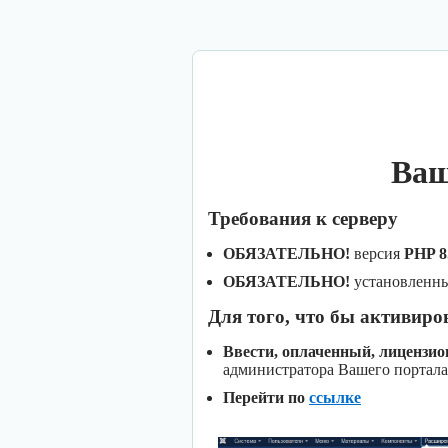
Ваш
Требования к серверу
ОБЯЗАТЕЛЬНО!
версия
PHP 8
ОБЯЗАТЕЛЬНО!
установленн
Для того, что бы активиро
Ввести, оплаченный, лицензи
администратора Вашего портала
Перейти по
ссылке