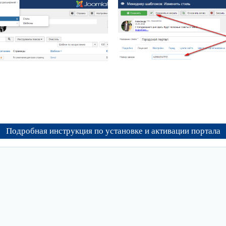
Подробная инструкция по установке и активации портала