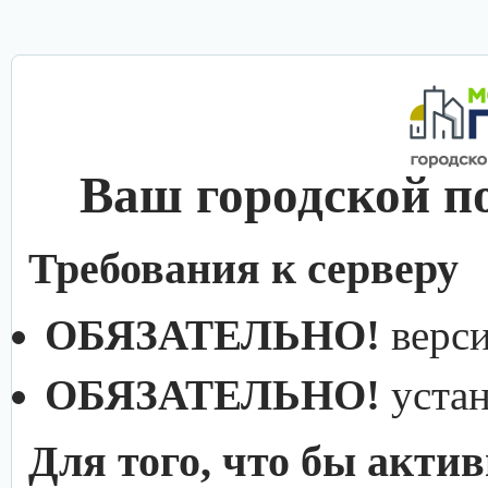
Ваш городской п
Требования к серверу
ОБЯЗАТЕЛЬНО!
верс
ОБЯЗАТЕЛЬНО!
уста
Для того, что бы акти