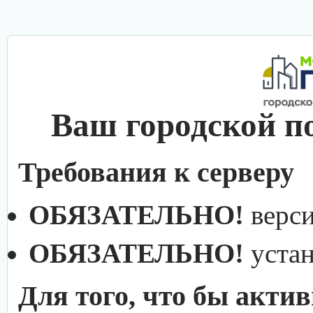
Ваш городской п
Требования к серверу
ОБЯЗАТЕЛЬНО!
верс
ОБЯЗАТЕЛЬНО!
уста
Для того, что бы акти