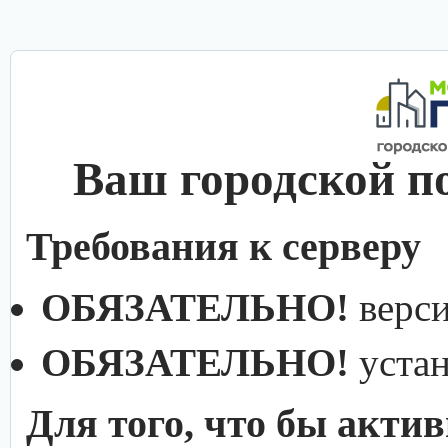
Ваш городской п
Требования к серверу
ОБЯЗАТЕЛЬНО!
верс
ОБЯЗАТЕЛЬНО!
уста
Для того, что бы акти