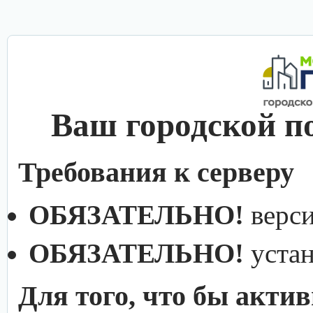
Ваш городской п
Требования к серверу
ОБЯЗАТЕЛЬНО!
верс
ОБЯЗАТЕЛЬНО!
уста
Для того, что бы акти