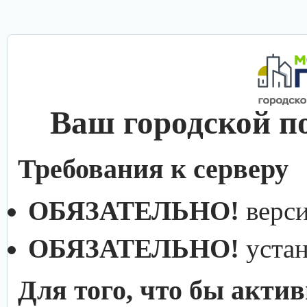
Ваш городской п
Требования к серверу
ОБЯЗАТЕЛЬНО!
верс
ОБЯЗАТЕЛЬНО!
уста
Для того, что бы акти