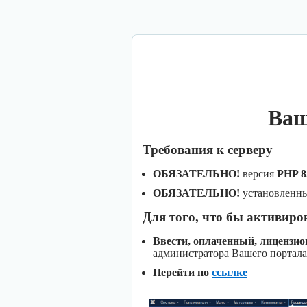
Ваш
Требования к серверу
ОБЯЗАТЕЛЬНО!
версия
PHP 8
ОБЯЗАТЕЛЬНО!
установленн
Для того, что бы активиро
Ввести, оплаченный, лицензи
администратора Вашего портала
Перейти по
ссылке