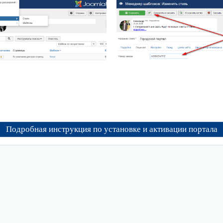
Подробная инструкция по установке и активации портала