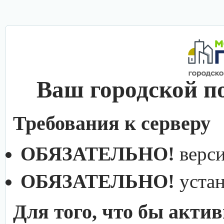
Ваш городской п
Требования к серверу
ОБЯЗАТЕЛЬНО!
верс
ОБЯЗАТЕЛЬНО!
уста
Для того, что бы акти