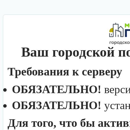
Ваш городской п
Требования к серверу
ОБЯЗАТЕЛЬНО!
верс
ОБЯЗАТЕЛЬНО!
уста
Для того, что бы акти