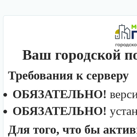
Ваш городской п
Требования к серверу
ОБЯЗАТЕЛЬНО!
верс
ОБЯЗАТЕЛЬНО!
уста
Для того, что бы акти