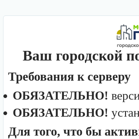
Ваш городской п
Требования к серверу
ОБЯЗАТЕЛЬНО!
верс
ОБЯЗАТЕЛЬНО!
уста
Для того, что бы акти