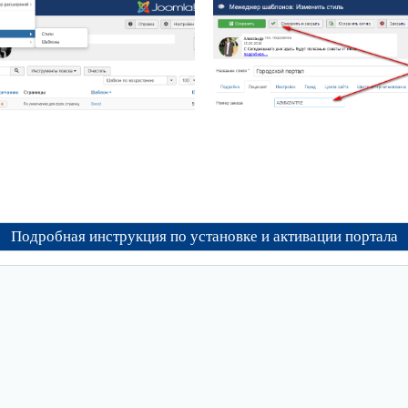
Подробная инструкция по установке и активации портала