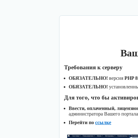
Ваш
Требования к серверу
ОБЯЗАТЕЛЬНО!
версия
PHP 8
ОБЯЗАТЕЛЬНО!
установленн
Для того, что бы активиро
Ввести, оплаченный, лицензи
администратора Вашего портала
Перейти по
ссылке