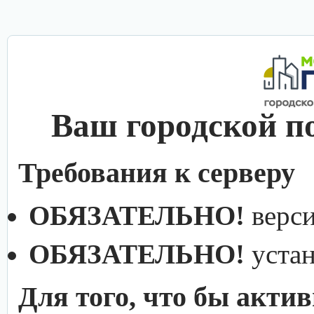
Ваш городской п
Требования к серверу
ОБЯЗАТЕЛЬНО!
верс
ОБЯЗАТЕЛЬНО!
уста
Для того, что бы акти