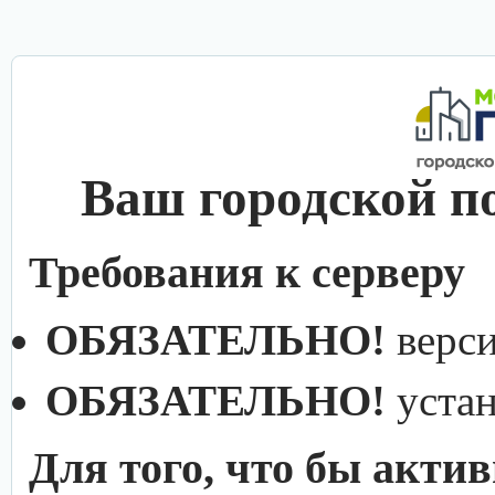
Ваш городской п
Требования к серверу
ОБЯЗАТЕЛЬНО!
верс
ОБЯЗАТЕЛЬНО!
уста
Для того, что бы акти