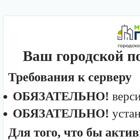
Ваш городской п
Требования к серверу
ОБЯЗАТЕЛЬНО!
верс
ОБЯЗАТЕЛЬНО!
уста
Для того, что бы акти