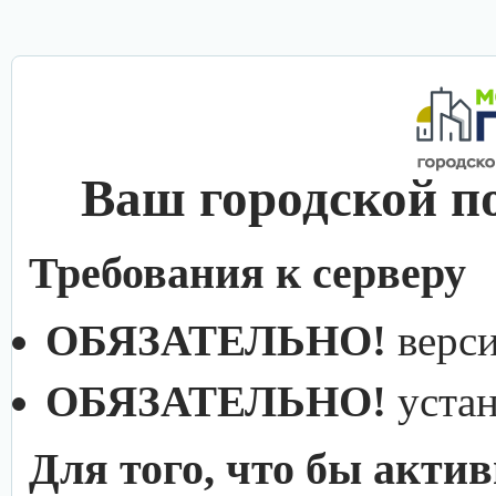
Ваш городской п
Требования к серверу
ОБЯЗАТЕЛЬНО!
верс
ОБЯЗАТЕЛЬНО!
уста
Для того, что бы акти