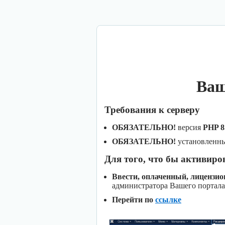
Ваш
Требования к серверу
ОБЯЗАТЕЛЬНО!
версия
PHP 8
ОБЯЗАТЕЛЬНО!
установленн
Для того, что бы активиро
Ввести, оплаченный, лицензи
администратора Вашего портала
Перейти по
ссылке