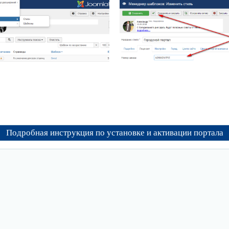
Подробная инструкция по установке и активации портала