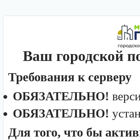
Ваш городской п
Требования к серверу
ОБЯЗАТЕЛЬНО!
верс
ОБЯЗАТЕЛЬНО!
уста
Для того, что бы акти