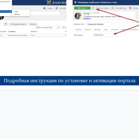
Подробная инструкция по установке и активации портала