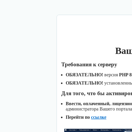
Ваш
Требования к серверу
ОБЯЗАТЕЛЬНО!
версия
PHP 8
ОБЯЗАТЕЛЬНО!
установленн
Для того, что бы активиро
Ввести, оплаченный, лицензи
администратора Вашего портала
Перейти по
ссылке