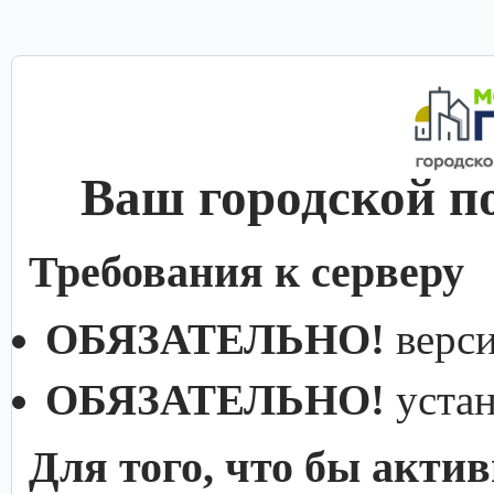
Ваш городской п
Требования к серверу
ОБЯЗАТЕЛЬНО!
верс
ОБЯЗАТЕЛЬНО!
уста
Для того, что бы акти