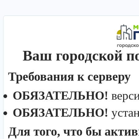
Ваш городской п
Требования к серверу
ОБЯЗАТЕЛЬНО!
верс
ОБЯЗАТЕЛЬНО!
уста
Для того, что бы акти