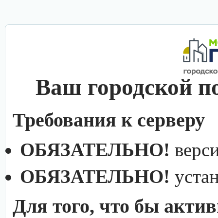
Ваш городской п
Требования к серверу
ОБЯЗАТЕЛЬНО!
верс
ОБЯЗАТЕЛЬНО!
уста
Для того, что бы акти