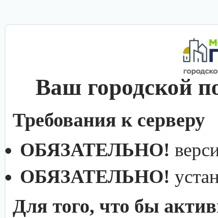
Ваш городской п
Требования к серверу
ОБЯЗАТЕЛЬНО!
верс
ОБЯЗАТЕЛЬНО!
уста
Для того, что бы акти