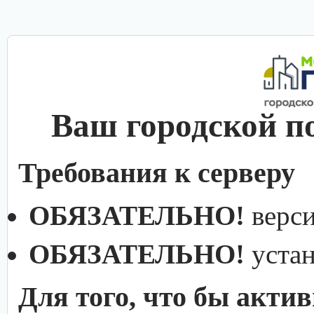
Ваш городской п
Требования к серверу
ОБЯЗАТЕЛЬНО!
верс
ОБЯЗАТЕЛЬНО!
уста
Для того, что бы акти