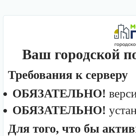
Ваш городской п
Требования к серверу
ОБЯЗАТЕЛЬНО!
верс
ОБЯЗАТЕЛЬНО!
уста
Для того, что бы акти